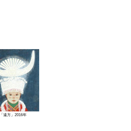
「遠方」2016年