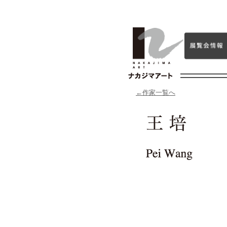
←作家一覧へ