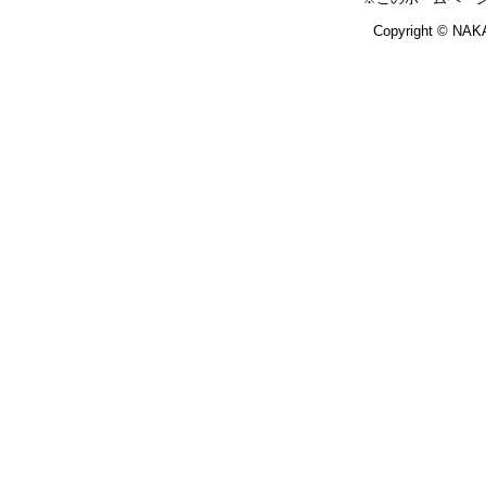
Copyright © NAKA