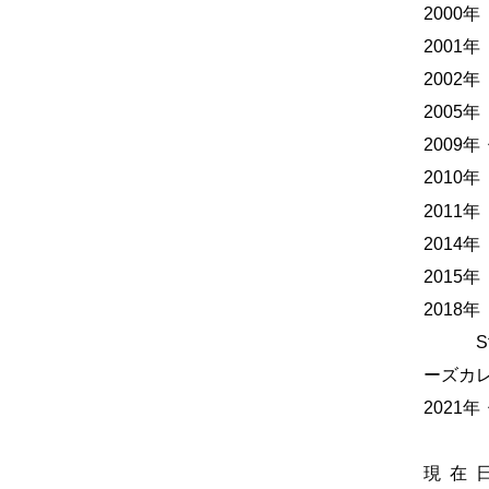
2000
2001
2002
2005
2009
2010
2011
2014
2015
2018
Studi
ーズカ
2021
現 在 