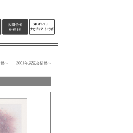
情報へ
2001年展覧会情報へ→