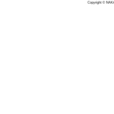
Copyright © NAKA