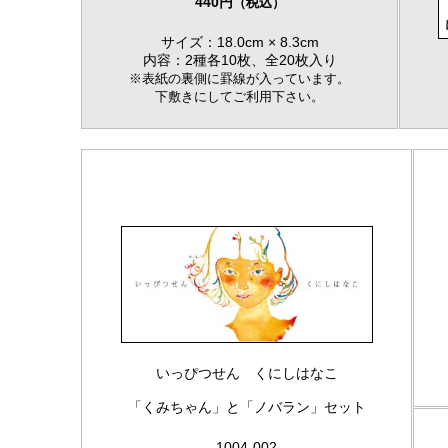
440円
（税込）
サイズ：18.0cm × 8.3cm
内容：2種各10枚、全20枚入り
※表紙の裏側に罫線が入っています。
下敷きにしてご利用下さい。
いっぴつせん くにしはなこ
「くみちゃん」と「ノバラン」セット
1004-002